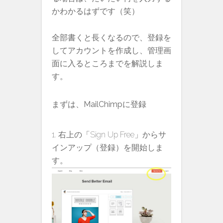
かわかるはずです（笑）
全部書くと長くなるので、登録を
してアカウントを作成し、管理画
面に入るところまでを解説しま
す。
まずは、MailChimpに登録
右上の「Sign Up Free」からサ
インアップ（登録）を開始しま
す。