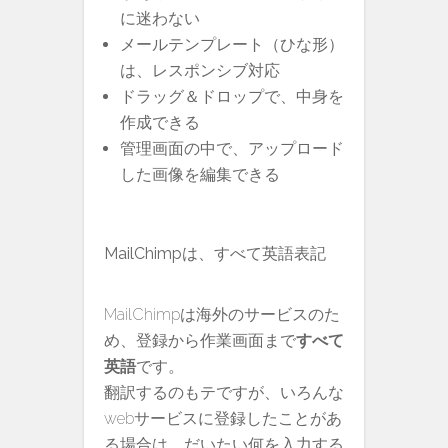
に迷わない
メールテンプレート（ひな形）
は、レスポンシブ対応
ドラッグ＆ドロップで、中身を
作成できる
管理画面の中で、アップロード
した画像を編集できる
MailChimpは、すべて英語表記
MailChimpは海外のサービスのた
め、登録から作業画面まで
すべて
英語
です。
翻訳するのもテですが、いろんな
webサービスに登録したことがあ
る場合は、だいたい何を入力する