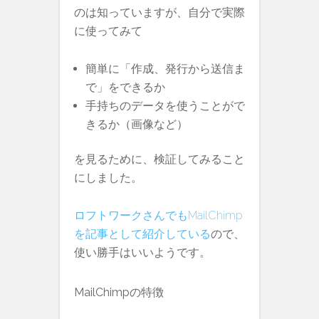
のは知っていますが、自分で実際
に使ってみて
簡単に「作成、発行から送信ま
で」をできるか
手持ちのデータを使うことがで
きるか（画像など）
を見るために、検証してみること
にしました。
ロフトワークさんでもMailChimp
を記事として紹介している
ので、
使い勝手はいいようです。
MailChimpの特徴