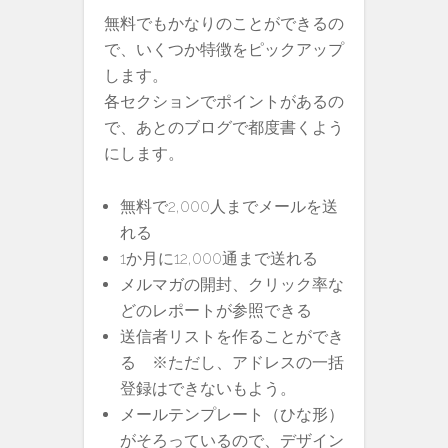
無料でもかなりのことができるの
で、いくつか特徴をピックアップ
します。
各セクションでポイントがあるの
で、あとのブログで都度書くよう
にします。
無料で2,000人までメールを送
れる
1か月に12,000通まで送れる
メルマガの開封、クリック率な
どのレポートが参照できる
送信者リストを作ることができ
る ※ただし、アドレスの一括
登録はできないもよう。
メールテンプレート（ひな形）
がそろっているので、デザイン