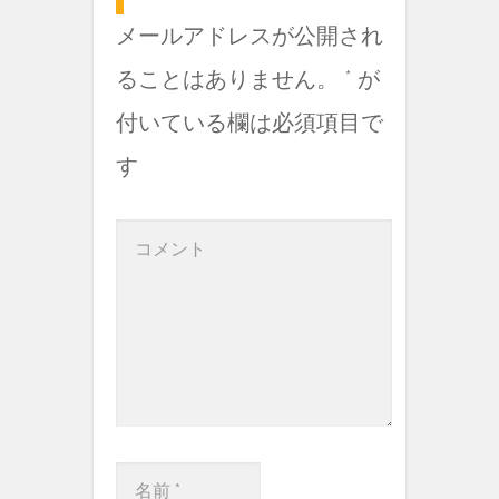
メールアドレスが公開され
ることはありません。
*
が
付いている欄は必須項目で
す