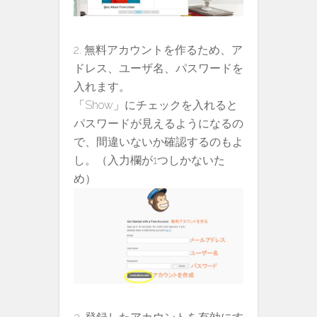
無料アカウントを作るため、ア
ドレス、ユーザ名、パスワードを
入れます。
「Show」にチェックを入れると
パスワードが見えるようになるの
で、間違いないか確認するのもよ
し。（入力欄が1つしかないた
め）