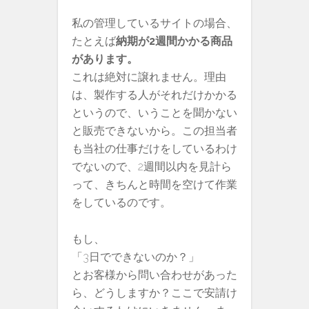
私の管理しているサイトの場合、
たとえば
納期が2週間かかる商品
があります。
これは絶対に譲れません。理由
は、製作する人がそれだけかかる
というので、いうことを聞かない
と販売できないから。この担当者
も当社の仕事だけをしているわけ
でないので、2週間以内を見計ら
って、きちんと時間を空けて作業
をしているのです。
もし、
「3日でできないのか？」
とお客様から問い合わせがあった
ら、どうしますか？ここで安請け