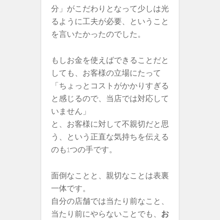
分」がこだわりとなって少しは光
るように工夫が必要、ということ
を言いたかったのでした。
もしお金を使えばできることだと
しても、お客様の立場にたって
「ちょっとコストがかかりすぎる
と感じるので、当店では対応して
いません」
と、お客様に対して不親切だと思
う、という正直な気持ちを伝える
のも1つの手です。
面倒なことと、親切なことは表裏
一体です。
自分の店舗では当たり前なこと、
当たり前にやらないことでも、
お