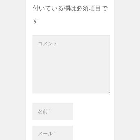
付いている欄は必須項目で
す