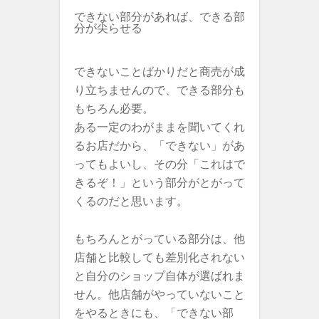
できない部分があれば、できる部
分が尖らせる
できないことばかりだと商売が成
り立ちませんので、できる部分も
もちろん必要。
ある一定のわがままを聞いてくれ
るお店だから、「できない」があ
ってもよいし、その分「これはで
きるぞ！」という部分がとがって
くるのだと思います。
もちろんとがっている部分は、他
店舗と比較しても差別化されない
と自分のショップ自体が選ばれま
せん。他店舗がやっていないこと
をやるときにも、「できない部