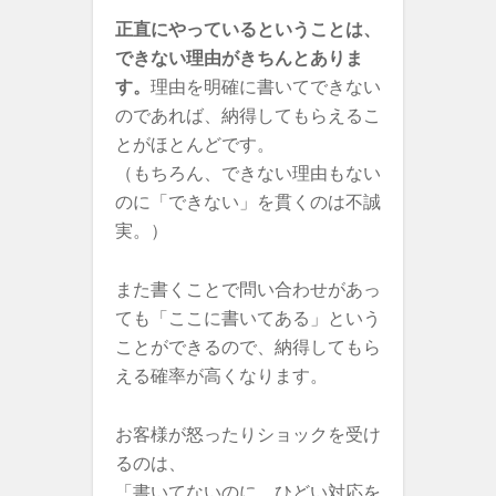
正直にやっているということは、
できない理由がきちんとありま
す。
理由を明確に書いてできない
のであれば、納得してもらえるこ
とがほとんどです。
（もちろん、できない理由もない
のに「できない」を貫くのは不誠
実。）
また書くことで問い合わせがあっ
ても「ここに書いてある」という
ことができるので、納得してもら
える確率が高くなります。
お客様が怒ったりショックを受け
るのは、
「書いてないのに、ひどい対応を