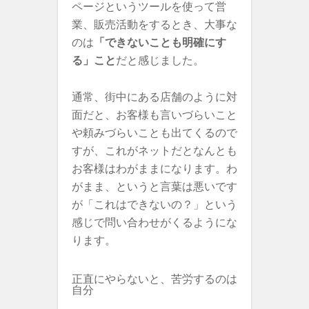
ページというツールを使って営
業、販売活動をするとき、大事な
のは
「できないことも明確にす
る」こと
だと感じました。
通常、街中にある店舗のように対
面だと、お客様も言いづらいこと
や頼みづらいことも出てくるので
すが、これがネットだとなんとも
お客様はわがままになります。わ
がまま、というと言葉は悪いです
が「これはできないの？」という
感じで問い合わせがくるようにな
ります。
正直にやらないと、苦労するのは
自分