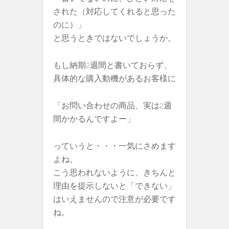
された（対応してくれると思った
のに）」
と思うときではないでしょうか。
もし納期2週間と書いておらず、
具体的な購入動機があるお客様に
「お問い合わせの商品、実は2週
間かかるんですよー」
っていうと・・・一気にさめます
よね。
こう思われないように、きちんと
理由を提示しないと「できない」
はいえませんので注意が必要です
ね。