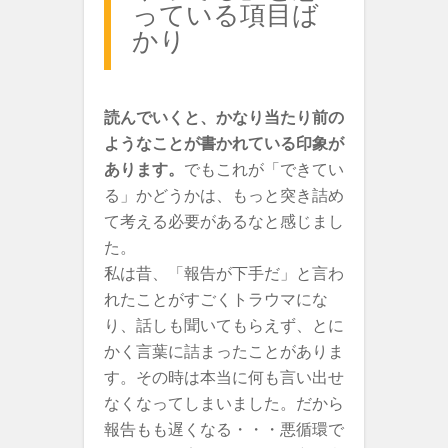
っている項目ば
かり
読んでいくと、かなり当たり前の
ようなことが書かれている印象が
あります。
でもこれが「できてい
る」かどうかは、もっと突き詰め
て考える必要があるなと感じまし
た。
私は昔、「報告が下手だ」と言わ
れたことがすごくトラウマにな
り、話しも聞いてもらえず、とに
かく言葉に詰まったことがありま
す。その時は本当に何も言い出せ
なくなってしまいました。だから
報告もも遅くなる・・・悪循環で