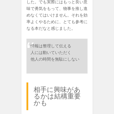
した。でも実際にはもっと良い意
味で勇気をもって、物事を推し進
めなくてはいけません。それを効
率よくやるために、とても参考に
なる本だなと感じました。
情報は整理して伝える
人には動いていただく
他人の時間を無駄にしない
相手に興味があ
るかは結構重要
かも