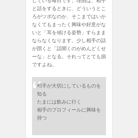
している毎日です。理由は、相手
と話をするときに、どういうとこ
ろがツボなのか、そこまではいか
なくてもまったく興味や好意がな
いと「耳を傾ける姿勢」すらまま
ならなくなります。少し相手の話
が躓くと「話聞くのがめんどくせ
ーな」となる。それってとても損
ですよね。
相手が大切にしているものを
知る
たまには飲みに行く
相手のプロフィールに興味を
持つ