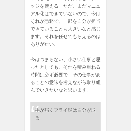
ッジを使える。ただ、まだマニュ
アル化はできていないので、今は
それが急務で、一部を自分が担当
できていることも大きいなと感じ
ます。それを任せてもらえるのは
ありがたい。
今はつまらない、小さい仕事と思
ったとしても、それを積み重ねる
時間は必ず必要で、その仕事があ
ることの意味を考えながら取り組
んでいきたいなと思います。
手が届くフライ球は自分が取
る