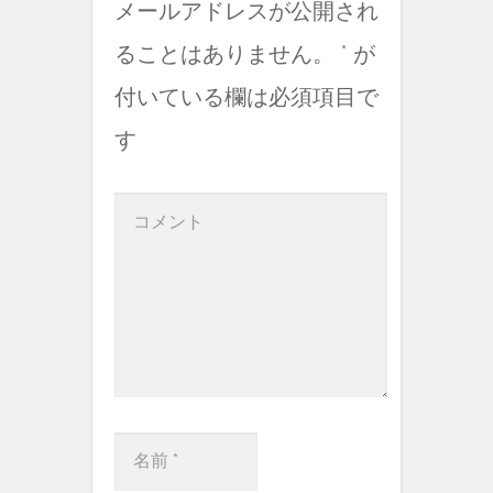
メールアドレスが公開され
ることはありません。
*
が
付いている欄は必須項目で
す