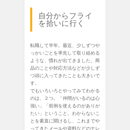
自分からフライ
を拾いに行く
転職して半年。最近、少しずつや
っかいごとを率先して取り組める
ような、慣れが出てきました。商
品のことや対応方法などが少しず
つ頭に入ってきたことも大きいで
す。
でもいろいろとやってみてわかる
のは、２つ。「仲間がいるのは心
強い」「前例を使えるのがありが
たい」ということ。わからないこ
とを素直に聞けるし、これまでや
ってきたメールや資料などのナレ