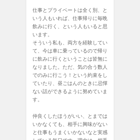
仕事とプライベートは全く別、と
いう人もいれば、仕事帰りに毎晩
飲みに行く、という人もいると思
います。
そういう私も、両方を経験してい
て、今は車に乗っているので帰り
に飲みに行くということは皆無に
なりました。ただ、気の合う数人
でのみに行こう！という約束をし
ていたり、昼ごはんのときに忌憚
ない話ができるように努めていま
す。
仲良くしたほうがいい、とまでは
いかなくても、相手に興味がない
と仕事もうまくいかないなと実感