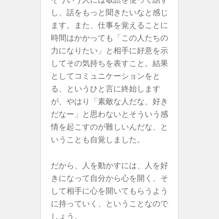
し、話をもっと聞きたいなと感じ
ます。また、仕事を覚えることに
時間はかかっても「この人たちの
力になりたい」と相手に好意を示
してその気持ちを表すこと。結果
としてコミュニケーションをと
る、というひと言に終始します
が、やはり「素敵な人だな、好き
だなー」と思わないとそういう感
情を起こすのが難しいんだな、と
いうことも自覚しました。
だから、人を動かすには、人を好
きになって自分から心を開く、そ
して相手に心を開いてもらうよう
に持っていく、ということなので
しょう。