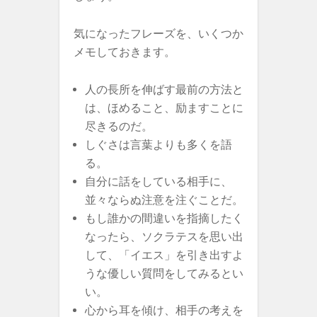
気になったフレーズを、いくつか
メモしておきます。
人の長所を伸ばす最前の方法と
は、ほめること、励ますことに
尽きるのだ。
しぐさは言葉よりも多くを語
る。
自分に話をしている相手に、
並々ならぬ注意を注ぐことだ。
もし誰かの間違いを指摘したく
なったら、ソクラテスを思い出
して、「イエス」を引き出すよ
うな優しい質問をしてみるとい
い。
心から耳を傾け、相手の考えを