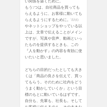
い関係を築くために。
もう1つは、自社商品を買っても
らえるように、お客様に動いても
らえるようにするために。Web
やネットショップをやっている以
上は、文章で伝えることがメイン
ですが、写真や音声、動画といっ
たものを提供するときも、この
『人を動かす』の内容を有効に使
いたいと思いました。
どちらの目的だったとしても大き
くは「商品の良さを伝えて、買っ
てもらう。そのために社内をどう
うまく動かしていくか」という目
標のもとに動いているはずです。
自分も、先輩も、社長も。そして
お客様に伝えるのも。その大きな