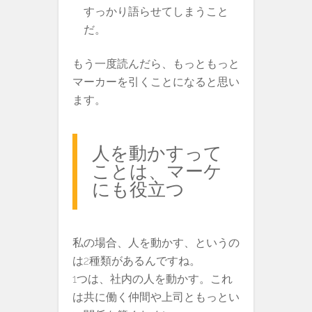
すっかり語らせてしまうこと
だ。
もう一度読んだら、もっともっと
マーカーを引くことになると思い
ます。
人を動かすって
ことは、マーケ
にも役立つ
私の場合、人を動かす、というの
は2種類があるんですね。
1つは、社内の人を動かす。これ
は共に働く仲間や上司ともっとい