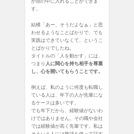
か頭の中に入れることができま
す。
結構「あー、そうだよなぁ」と思
わせるようなことばかりで、でも
実践はできていなくて。というこ
とばかりでしたね。
タイトルの「人を動かす」には、
つまり
人に関心を持ち相手を尊重
し、心を開いてもらうことです。
例えば、私のように何度も転職し
ている人は、年下の人が先輩にな
るケースは多いです。
でも年下だから、経験値がないわ
けではありません。その職や会社
では経験値が高く先輩です。私は
そういう人には敬語を使って話す