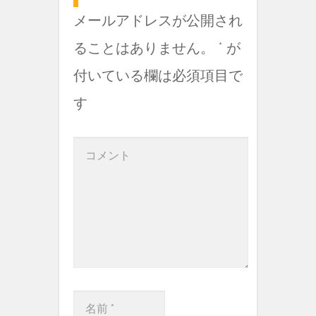
メールアドレスが公開され
ることはありません。
*
が
付いている欄は必須項目で
す