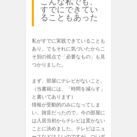
こんな私でも、
すでにできてい
ることもあった
私がすでに実践できていることも
あり、でもそれに気づいたからこ
そ別の視点で「必要なもの」も見
つかりました。
まず、部屋にテレビがないこと。
（当書籍には、「時間を減らす」
と書いてあります）
情報が受動的のみになってしま
い、雑音だったので、今の部屋に
は入居当初からテレビは置かない
ことに決めました。テレビはニュ
ースなどはよいのですが、ついボ