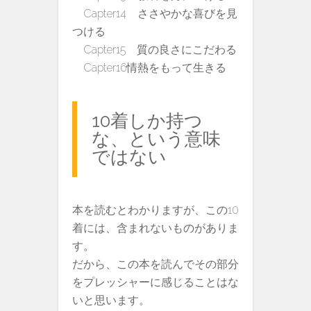
Capter14 ささやかな喜びを見
つける
Capter15 質の良さにこだわる
Capter16情熱をもって生きる
10着しか持つ
な、という意味
ではない
本を読むとわかりますが、この10
着には、含まれないものがありま
す。
だから、この本を読んでその部分
をプレッシャーに感じることはな
いと思います。