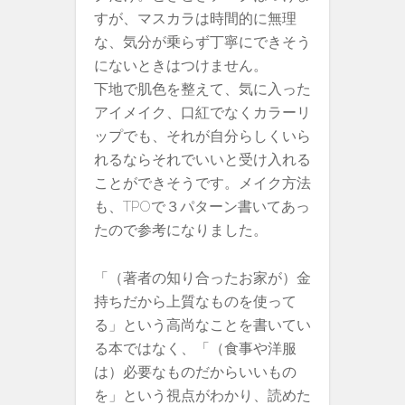
すが、マスカラは時間的に無理
な、気分が乗らず丁寧にできそう
にないときはつけません。
下地で肌色を整えて、気に入った
アイメイク、口紅でなくカラーリ
ップでも、それが自分らしくいら
れるならそれでいいと受け入れる
ことができそうです。メイク方法
も、TPOで３パターン書いてあっ
たので参考になりました。
「（著者の知り合ったお家が）金
持ちだから上質なものを使って
る」という高尚なことを書いてい
る本ではなく、「（食事や洋服
は）必要なものだからいいもの
を」という視点がわかり、読めた