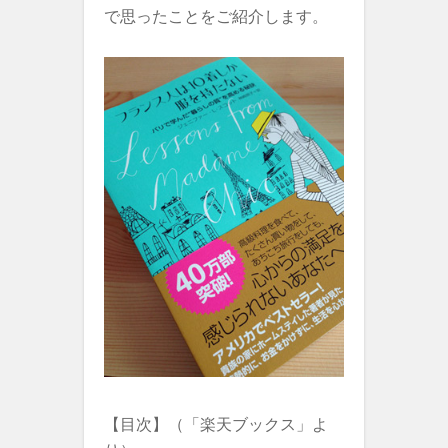
で思ったことをご紹介します。
【目次】（「楽天ブックス」よ