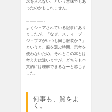
念を入れない、という意味でもあ
ったのかもしれません。
—————-
よくシェアされている記事にあり
ましたが、「なぜ、スティーブ・
ジョブズがいつも同じ服装か？」
というと、服を選ぶ時間、思考を
使わないため。それとこの本とは
考え方は違いますが、どちらも本
質的には理解できるなーと感じま
した。
—————-
何事も、質をよ
く。