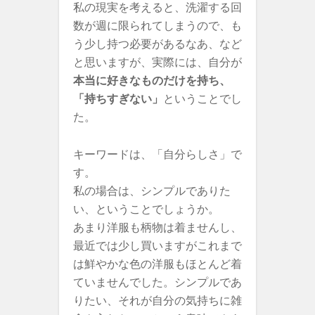
私の現実を考えると、洗濯する回
数が週に限られてしまうので、も
う少し持つ必要があるなあ、など
と思いますが、実際には、自分が
本当に好きなものだけを持ち、
「持ちすぎない」
ということでし
た。
キーワードは、「自分らしさ」で
す。
私の場合は、シンプルでありた
い、ということでしょうか。
あまり洋服も柄物は着ませんし、
最近では少し買いますがこれまで
は鮮やかな色の洋服もほとんど着
ていませんでした。シンプルであ
りたい、それが自分の気持ちに雑