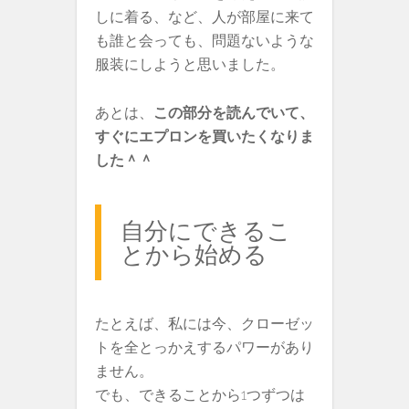
しに着る、など、人が部屋に来て
も誰と会っても、問題ないような
服装にしようと思いました。
あとは、
この部分を読んでいて、
すぐにエプロンを買いたくなりま
した＾＾
自分にできるこ
とから始める
たとえば、私には今、クローゼッ
トを全とっかえするパワーがあり
ません。
でも、できることから1つずつは