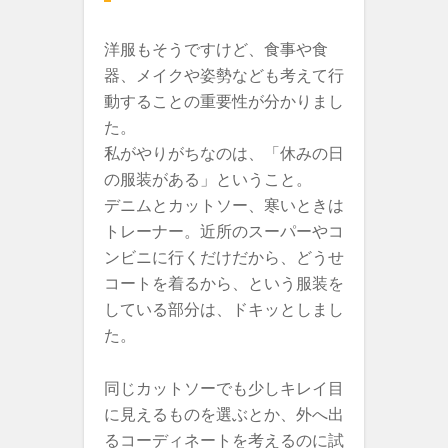
洋服もそうですけど、食事や食
器、メイクや姿勢なども考えて行
動することの重要性が分かりまし
た。
私がやりがちなのは、「休みの日
の服装がある」ということ。
デニムとカットソー、寒いときは
トレーナー。近所のスーパーやコ
ンビニに行くだけだから、どうせ
コートを着るから、という服装を
している部分は、ドキッとしまし
た。
同じカットソーでも少しキレイ目
に見えるものを選ぶとか、外へ出
るコーディネートを考えるのに試