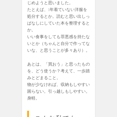
じめようと思いました。
たとえば、1年着ていない洋服を
処分するとか。読むと思い出しっ
ぱなしにしていた本を整理すると
か。
いい食事をしても罪悪感を持たな
いとか（ちゃんと自分で作ってな
いな、と思うことが多々あり）。
あとは、「買おう」と思ったもの
を、どう使うか？考えて、一歩踏
みとどまること。
物が少なければ、収納もしやすい
困らない。引っ越しもしやすい。
身軽。