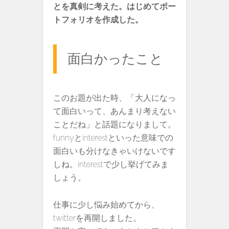
とを真剣に考えた。はじめてポー
トフォリオを作成した。
面白かったこと
このお題が出た時、「大人になっ
て面白いって、あんまり考えない
ことだね」と話題になりまして。
funnyとinterestといった意味での
面白いも分けなきゃいけないです
しね。interestで少し挙げてみま
しょう。
仕事に少し悩み始めてから、
twitterを再開しました。