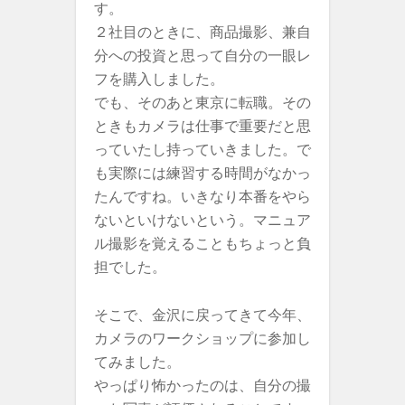
す。
２社目のときに、商品撮影、兼自
分への投資と思って自分の一眼レ
フを購入しました。
でも、そのあと東京に転職。その
ときもカメラは仕事で重要だと思
っていたし持っていきました。で
も実際には練習する時間がなかっ
たんですね。いきなり本番をやら
ないといけないという。マニュア
ル撮影を覚えることもちょっと負
担でした。
そこで、金沢に戻ってきて今年、
カメラのワークショップに参加し
てみました。
やっぱり怖かったのは、自分の撮