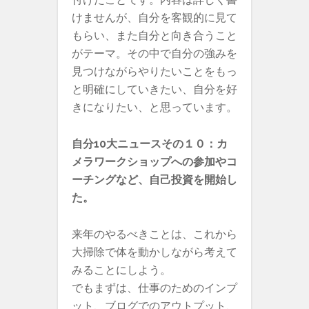
けませんが、自分を客観的に見て
もらい、また自分と向き合うこと
がテーマ。その中で自分の強みを
見つけながらやりたいことをもっ
と明確にしていきたい、自分を好
きになりたい、と思っています。
自分10大ニュースその１０：カ
メラワークショップへの参加やコ
ーチングなど、自己投資を開始し
た。
来年のやるべきことは、これから
大掃除で体を動かしながら考えて
みることにしよう。
でもまずは、仕事のためのインプ
ット、ブログでのアウトプット、