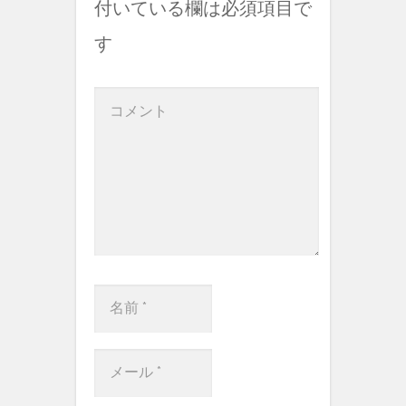
付いている欄は必須項目で
す