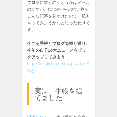
ブログに書くのかどうかは迷った
のですが、twitterからの拾い物で
こんな記事を見かけたので、私も
やってみようかなと思ったわけで
す。
今こそ手帳とブログを振り返り、
今年の自分10大ニュースをピッ
クアップしてみよう
http://kasakoblog.exblog.jp/26318
895/
実は、手帳を捨
てました