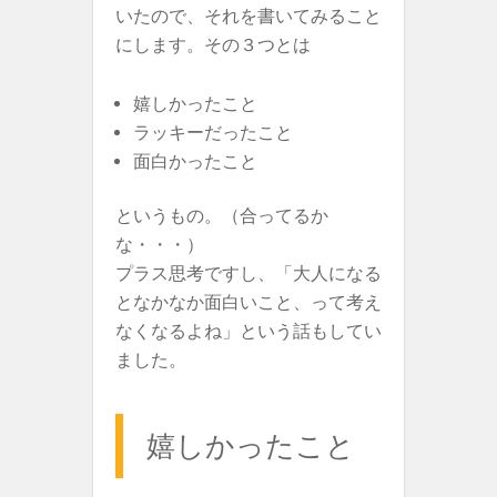
いたので、それを書いてみること
にします。その３つとは
嬉しかったこと
ラッキーだったこと
面白かったこと
というもの。（合ってるか
な・・・）
プラス思考ですし、「大人になる
となかなか面白いこと、って考え
なくなるよね」という話もしてい
ました。
嬉しかったこと