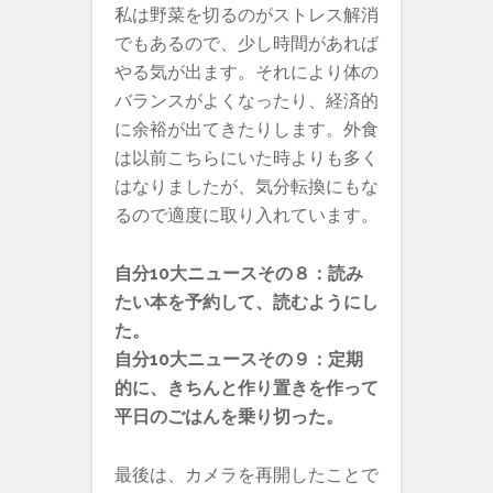
私は野菜を切るのがストレス解消
でもあるので、少し時間があれば
やる気が出ます。それにより体の
バランスがよくなったり、経済的
に余裕が出てきたりします。外食
は以前こちらにいた時よりも多く
はなりましたが、気分転換にもな
るので適度に取り入れています。
自分10大ニュースその８：読み
たい本を予約して、読むようにし
た。
自分10大ニュースその９：定期
的に、きちんと作り置きを作って
平日のごはんを乗り切った。
最後は、カメラを再開したことで