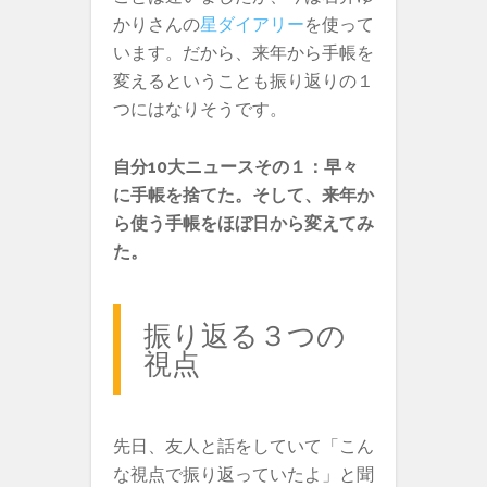
かりさんの
星ダイアリー
を使って
います。だから、来年から手帳を
変えるということも振り返りの１
つにはなりそうです。
自分10大ニュースその１：早々
に手帳を捨てた。そして、来年か
ら使う手帳をほぼ日から変えてみ
た。
振り返る３つの
視点
先日、友人と話をしていて「こん
な視点で振り返っていたよ」と聞