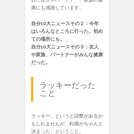
康にも感謝しています。
自分10大ニュースその２：今年
はいろんなところに行った。初め
ての場所にも。
自分10大ニュースその３：友人
や家族、パートナーがみんな健康
だった。
ラッキーだった
こと
ラッキー、というと語弊があるか
もしれませんが、転職がちゃんと
決まった、ということ。