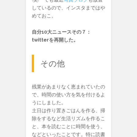
しているので、インスタまではや
めておこ。
自分10大ニュースその７：
twitterを再開した。
その他
残業があまりなく恵まれていたの
で、時間の使い方を気を付けるよ
うにしました。
土日は作り置きごはんを作る、掃
除をするなど生活リズムを作るこ
と、本を読むことに時間を使う、
などといったことです。特に読書