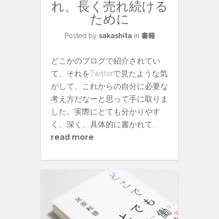
れ、長く売れ続ける
ために
Posted by
sakashita
in
書籍
どこかのブログで紹介されてい
て、それをTwitterで見たような気
がして、これからの自分に必要な
考え方だなーと思って手に取りま
した。実際にとても分かりやす
く、深く、具体的に書かれて…
read more