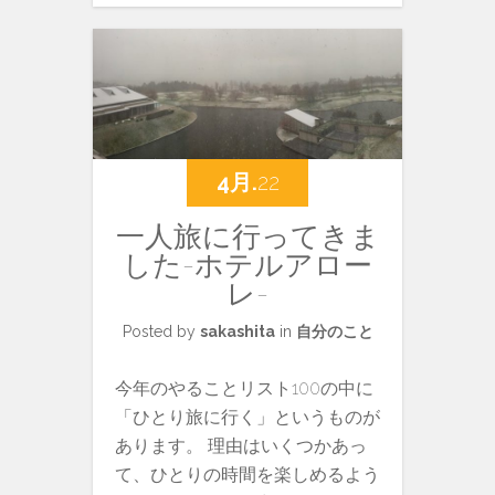
4月.
22
一人旅に行ってきま
した-ホテルアロー
レ-
Posted by
sakashita
in
自分のこと
今年のやることリスト100の中に
「ひとり旅に行く」というものが
あります。 理由はいくつかあっ
て、ひとりの時間を楽しめるよう